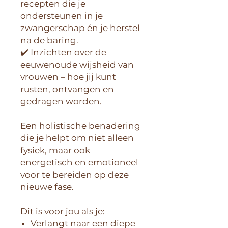
recepten die je
ondersteunen in je
zwangerschap én je herstel
na de baring.
✔️ Inzichten over de
eeuwenoude wijsheid van
vrouwen – hoe jij kunt
rusten, ontvangen en
gedragen worden.
Een holistische benadering
die je helpt om niet alleen
fysiek, maar ook
energetisch en emotioneel
voor te bereiden op deze
nieuwe fase.
Dit is voor jou als je:
Verlangt naar een diepe