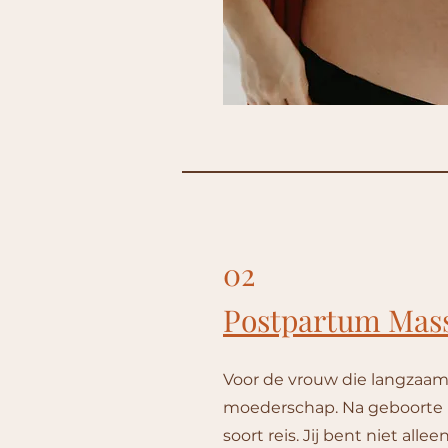
02
Postpartum Mas
Voor de vrouw die langzaam 
moederschap. Na geboorte 
soort reis. Jij bent niet a