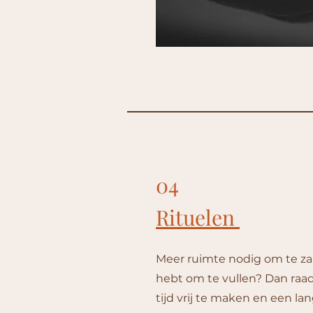
04
Rituelen
Meer ruimte nodig om te zak
hebt om te vullen? Dan raad
tijd vrij te maken en een lan