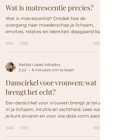
Wat is matrescentie precies?
Wat is matrescentie? Ontdek hoe de
overgang naar moederschap je lichaam,
emoties, relaties en identiteit diepgaand kan
veranderen.
Natida Lopez Adrados
2 jul
6 minuten om te lezen
Danscirkel voor vrouwen: wat
brengt het echt?
Een danscirkel voor vrouwen brengt je terug
in je lichaam, intuïtie en zachtheid. Lees wat
je kunt ervaren en voor wie deze vorm past.