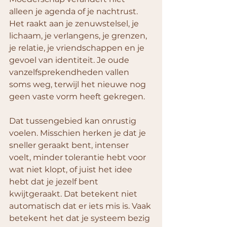
alleen je agenda of je nachtrust. 
Het raakt aan je zenuwstelsel, je 
lichaam, je verlangens, je grenzen, 
je relatie, je vriendschappen en je 
gevoel van identiteit. Je oude 
vanzelfsprekendheden vallen 
soms weg, terwijl het nieuwe nog 
geen vaste vorm heeft gekregen.
Dat tussengebied kan onrustig 
voelen. Misschien herken je dat je 
sneller geraakt bent, intenser 
voelt, minder tolerantie hebt voor 
wat niet klopt, of juist het idee 
hebt dat je jezelf bent 
kwijtgeraakt. Dat betekent niet 
automatisch dat er iets mis is. Vaak 
betekent het dat je systeem bezig 