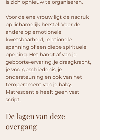
is zich opnieuw te organiseren.
Voor de ene vrouw ligt de nadruk 
op lichamelijk herstel. Voor de 
andere op emotionele 
kwetsbaarheid, relationele 
spanning of een diepe spirituele 
opening. Het hangt af van je 
geboorte-ervaring, je draagkracht, 
je voorgeschiedenis, je 
ondersteuning en ook van het 
temperament van je baby. 
Matrescentie heeft geen vast 
script.
De lagen van deze 
overgang