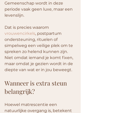
Gemeenschap wordt in deze 
periode vaak geen luxe, maar een 
levenslijn.
Dat is precies waarom 
vrouwencirkels
, postpartum 
ondersteuning, rituelen of 
simpelweg een veilige plek om te 
spreken zo helend kunnen zijn. 
Niet omdat iemand je komt fixen, 
maar omdat je gezien wordt in de 
diepte van wat er in jou beweegt.
Wanneer is extra steun 
belangrijk?
Hoewel matrescentie een 
natuurlijke overgang is, betekent 