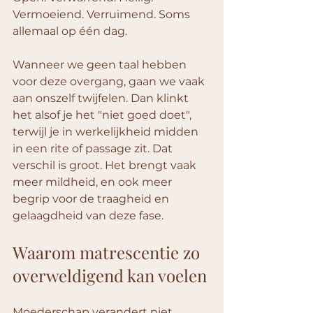
Vermoeiend. Verruimend. Soms 
allemaal op één dag.
Wanneer we geen taal hebben 
voor deze overgang, gaan we vaak 
aan onszelf twijfelen. Dan klinkt 
het alsof je het "niet goed doet", 
terwijl je in werkelijkheid midden 
in een rite of passage zit. Dat 
verschil is groot. Het brengt vaak 
meer mildheid, en ook meer 
begrip voor de traagheid en 
gelaagdheid van deze fase.
Waarom matrescentie zo 
overweldigend kan voelen
Moederschap verandert niet 