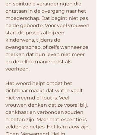
en spirituele veranderingen die 
ontstaan in de overgang naar het 
moederschap. Dat begint niet pas 
na de geboorte. Voor veel vrouwen 
start dit proces al bij een 
kinderwens, tijdens de 
zwangerschap, of zelfs wanneer ze 
merken dat hun leven niet meer 
op dezelfde manier past als 
voorheen.
Het woord helpt omdat het 
zichtbaar maakt dat wat je voelt 
niet vreemd of fout is. Veel 
vrouwen denken dat ze vooral blij, 
dankbaar en verbonden zouden 
moeten zijn. Maar matrescentie is 
zelden zo netjes. Het kan rauw zijn. 
Open. Verwarrend. Heilig. 