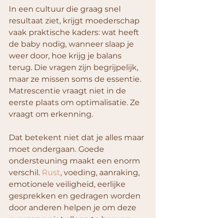
In een cultuur die graag snel 
resultaat ziet, krijgt moederschap 
vaak praktische kaders: wat heeft 
de baby nodig, wanneer slaap je 
weer door, hoe krijg je balans 
terug. Die vragen zijn begrijpelijk, 
maar ze missen soms de essentie. 
Matrescentie vraagt niet in de 
eerste plaats om optimalisatie. Ze 
vraagt om erkenning.
Dat betekent niet dat je alles maar 
moet ondergaan. Goede 
ondersteuning maakt een enorm 
verschil. 
Rust
, voeding, aanraking, 
emotionele veiligheid, eerlijke 
gesprekken en gedragen worden 
door anderen helpen je om deze 