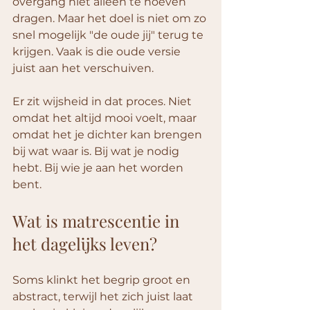
overgang niet alleen te hoeven 
dragen. Maar het doel is niet om zo 
snel mogelijk "de oude jij" terug te 
krijgen. Vaak is die oude versie 
juist aan het verschuiven.
Er zit wijsheid in dat proces. Niet 
omdat het altijd mooi voelt, maar 
omdat het je dichter kan brengen 
bij wat waar is. Bij wat je nodig 
hebt. Bij wie je aan het worden 
bent.
Wat is matrescentie in 
het dagelijks leven?
Soms klinkt het begrip groot en 
abstract, terwijl het zich juist laat 