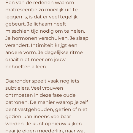
Een van de redenen waarom 
matrescentie zo moeilijk uit te 
leggen is, is dat er veel tegelijk 
gebeurt. Je lichaam heeft 
misschien tijd nodig om te helen. 
Je hormonen verschuiven. Je slaap 
verandert. Intimiteit krijgt een 
andere vorm. Je dagelijkse ritme 
draait niet meer om jouw 
behoeften alleen.
Daaronder speelt vaak nog iets 
subtielers. Veel vrouwen 
ontmoeten in deze fase oude 
patronen. De manier waarop je zelf 
bent vastgehouden, gezien of niet 
gezien, kan ineens voelbaar 
worden. Je kunt opnieuw kijken 
naar je eigen moederlijn, naar wat 