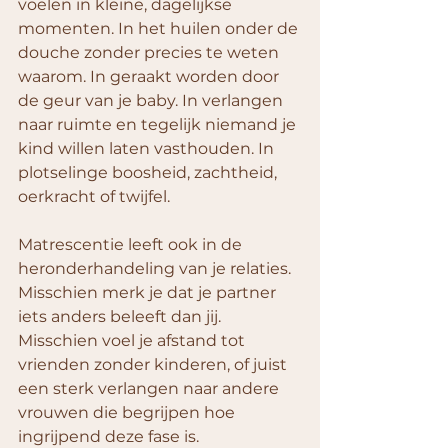
voelen in kleine, dagelijkse 
momenten. In het huilen onder de 
douche zonder precies te weten 
waarom. In geraakt worden door 
de geur van je baby. In verlangen 
naar ruimte en tegelijk niemand je 
kind willen laten vasthouden. In 
plotselinge boosheid, zachtheid, 
oerkracht of twijfel.
Matrescentie leeft ook in de 
heronderhandeling van je relaties. 
Misschien merk je dat je partner 
iets anders beleeft dan jij. 
Misschien voel je afstand tot 
vrienden zonder kinderen, of juist 
een sterk verlangen naar andere 
vrouwen die begrijpen hoe 
ingrijpend deze fase is. 