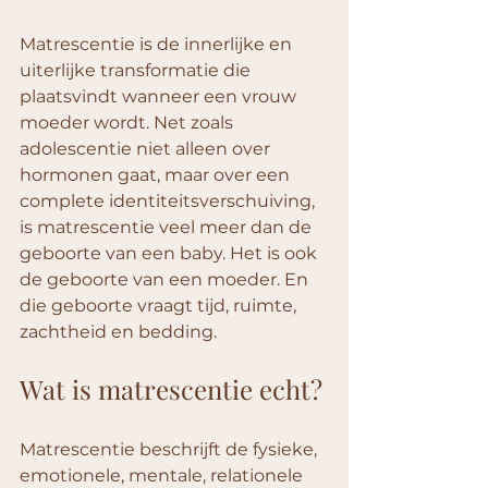
Matrescentie is de innerlijke en 
uiterlijke transformatie die 
plaatsvindt wanneer een vrouw 
moeder wordt. Net zoals 
adolescentie niet alleen over 
hormonen gaat, maar over een 
complete identiteitsverschuiving, 
is matrescentie veel meer dan de 
geboorte van een baby. Het is ook 
de geboorte van een moeder. En 
die geboorte vraagt tijd, ruimte, 
zachtheid en bedding.
Wat is matrescentie echt?
Matrescentie beschrijft de fysieke, 
emotionele, mentale, relationele 