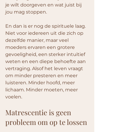
je wilt doorgeven en wat juist bij 
jou mag stoppen.
En dan is er nog de spirituele laag. 
Niet voor iedereen uit die zich op 
dezelfde manier, maar veel 
moeders ervaren een grotere 
gevoeligheid, een sterker intuïtief 
weten en een diepe behoefte aan 
vertraging. Alsof het leven vraagt 
om minder presteren en meer 
luisteren. Minder hoofd, meer 
lichaam. Minder moeten, meer 
voelen.
Matrescentie is geen 
probleem om op te lossen